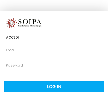
ACCEDI
LOG IN